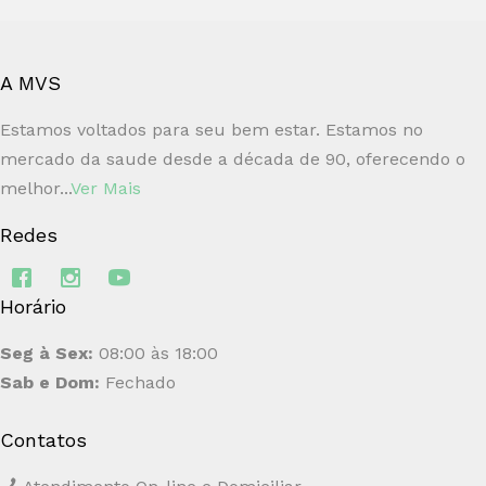
A MVS
Estamos voltados para seu bem estar. Estamos no
mercado da saude desde a década de 90, oferecendo o
melhor...
Ver Mais
Redes
Horário
Seg à Sex:
08:00 às 18:00
Sab e Dom:
Fechado
Contatos