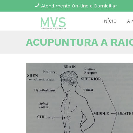
Atendimento On-line e Domiciliar
INÍCIO
A 
ACUPUNTURA A RAI