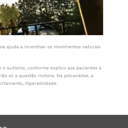
pia ajuda a incentivar os movimentos naturais
o autismo, conforme explico aos pacientes a
 não só a questão motora. Na psicanálise, a
ortamento, hiperatividade.