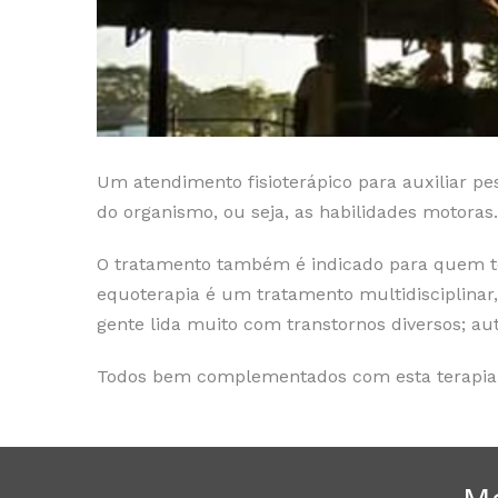
Um atendimento fisioterápico para auxiliar pes
do organismo, ou seja, as habilidades motoras.
O tratamento também é indicado para quem te
equoterapia é um tratamento multidisciplinar, 
gente lida muito com transtornos diversos; au
Todos bem complementados com esta terapia