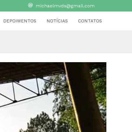
michaelmvds@gmail.com
DEPOIMENTOS
NOTÍCIAS
CONTATOS