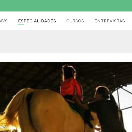
MVS
ESPECIALIDADES
CURSOS
ENTREVISTAS